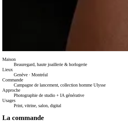
Maison
Beauregard, haute joaillerie & horlogerie
Lieux
Genève · Montréal
Commande
Campagne de lancement, collection homme Ulysse
Approche
Photographie de studio + IA générative
Usages
Print, vitrine, salon, digital
La commande