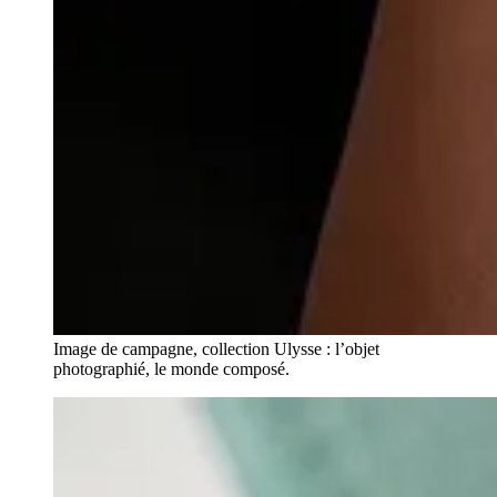
Image de campagne, collection Ulysse : l’objet
photographié, le monde composé.