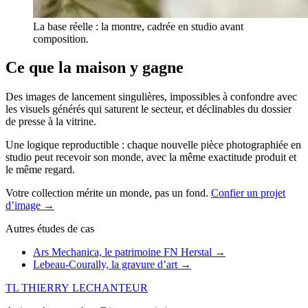
La base réelle : la montre, cadrée en studio avant
composition.
Ce que la maison y gagne
Des images de lancement singulières, impossibles à confondre avec
les visuels générés qui saturent le secteur, et déclinables du dossier
de presse à la vitrine.
Une logique reproductible : chaque nouvelle pièce photographiée en
studio peut recevoir son monde, avec la même exactitude produit et
le même regard.
Votre collection mérite un monde, pas un fond.
Confier un projet
d’image
→
Autres études de cas
Ars Mechanica, le patrimoine FN Herstal
→
Lebeau-Courally, la gravure d’art
→
TL
THIERRY LECHANTEUR