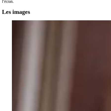
l’écran.
Les images