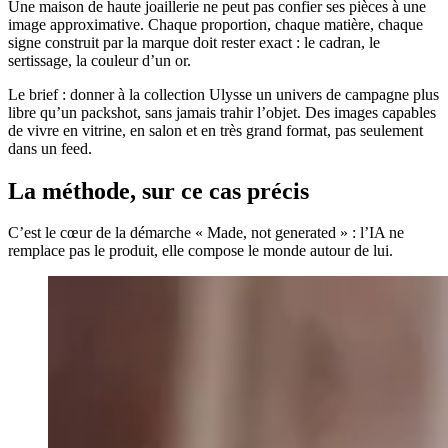
Une maison de haute joaillerie ne peut pas confier ses pièces à une
image approximative. Chaque proportion, chaque matière, chaque
signe construit par la marque doit rester exact : le cadran, le
sertissage, la couleur d’un or.
Le brief : donner à la collection Ulysse un univers de campagne plus
libre qu’un packshot, sans jamais trahir l’objet. Des images capables
de vivre en vitrine, en salon et en très grand format, pas seulement
dans un feed.
La méthode, sur ce cas précis
C’est le cœur de la démarche « Made, not generated » : l’IA ne
remplace pas le produit, elle compose le monde autour de lui.