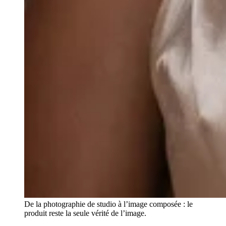
De la photographie de studio à l’image composée : le
produit reste la seule vérité de l’image.