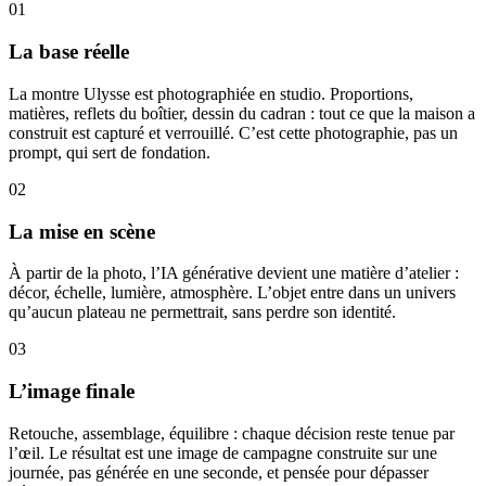
01
La base réelle
La montre Ulysse est photographiée en studio. Proportions,
matières, reflets du boîtier, dessin du cadran : tout ce que la maison a
construit est capturé et verrouillé. C’est cette photographie, pas un
prompt, qui sert de fondation.
02
La mise en scène
À partir de la photo, l’IA générative devient une matière d’atelier :
décor, échelle, lumière, atmosphère. L’objet entre dans un univers
qu’aucun plateau ne permettrait, sans perdre son identité.
03
L’image finale
Retouche, assemblage, équilibre : chaque décision reste tenue par
l’œil. Le résultat est une image de campagne construite sur une
journée, pas générée en une seconde, et pensée pour dépasser