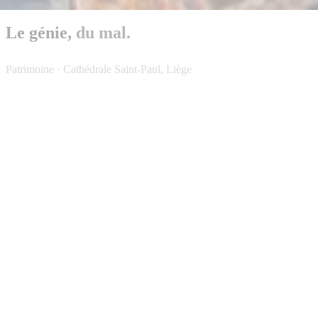
Le génie,
du mal.
Patrimoine · Cathédrale Saint-Paul, Liège