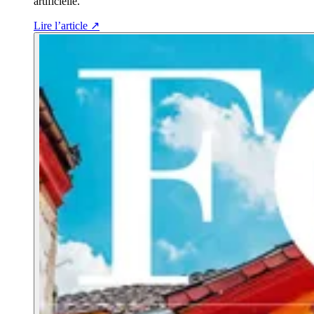
artificielle.
Lire l’article
↗