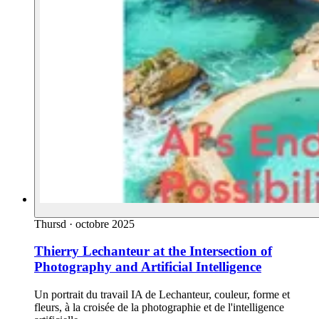
Thursd
·
octobre 2025
Thierry Lechanteur at the Intersection of
Photography and Artificial Intelligence
Un portrait du travail IA de Lechanteur, couleur, forme et
fleurs, à la croisée de la photographie et de l'intelligence