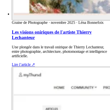
Graine de Photographe
·
novembre 2025
·
Léna Bonnefoix
Les visions oniriques de l'artiste Thierry
Lechanteur
Une plongée dans le travail onirique de Thierry Lechanteur,
entre photographie, architecture, photomontage et intelligence
artificielle.
Lire l’article
↗