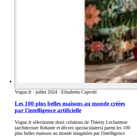
Vogue.fr
·
juillet 2024
·
Elisabetta Caprotti
Les 100 plus belles maisons au monde créées
par l'intelligence artificielle
Vogue.fr sélectionne deux créations de Thierry Lechanteur
(architecture flottante et décors spectaculaires) parmi les 100
plus belles maisons au monde imaginées par l'intelligence