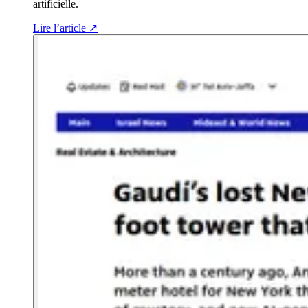
artificielle.
Lire l’article
↗