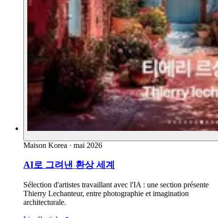
Maison Korea
·
mai 2026
AI로 그려낸 환상 세계
Sélection d'artistes travaillant avec l'IA : une section présente
Thierry Lechanteur, entre photographie et imagination
architecturale.