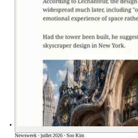
Newsweek
·
juillet 2026
·
Soo Kim