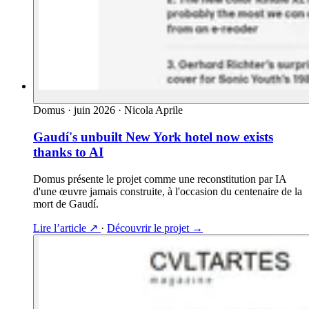
Domus
·
juin 2026
·
Nicola Aprile
Gaudí's unbuilt New York hotel now exists
thanks to AI
Domus présente le projet comme une reconstitution par IA
d'une œuvre jamais construite, à l'occasion du centenaire de la
mort de Gaudí.
Lire l’article
↗
·
Découvrir le projet
→