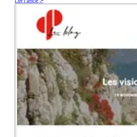
Lire l’article
↗